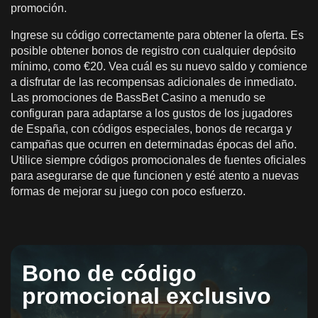
promoción.
Ingrese su código correctamente para obtener la oferta. Es
posible obtener bonos de registro con cualquier depósito
mínimo, como €20. Vea cuál es su nuevo saldo y comience
a disfrutar de las recompensas adicionales de inmediato.
Las promociones de BassBet Casino a menudo se
configuran para adaptarse a los gustos de los jugadores
de España, con códigos especiales, bonos de recarga y
campañas que ocurren en determinadas épocas del año.
Utilice siempre códigos promocionales de fuentes oficiales
para asegurarse de que funcionen y esté atento a nuevas
formas de mejorar su juego con poco esfuerzo.
Bono de código
promocional exclusivo