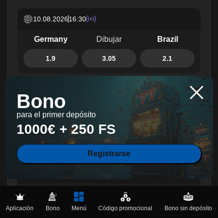
10.08.2026
16:30
Germany
Dibujar
Brazil
1.9
3.05
2.1
10.08.2026
21:20
Bono
Ajax
Dibujar
Feyenoord
para el primer depósito
Amsterdam
Rotterdam
1000€ + 250 FS
2
3.4
3
Registrarse
10.08.2026
19:10
Brooklyn Nets
Dibujar
Philadelphia
76ers
Aplicación
Bono
Menú
Código promocional
Bono sin depósito