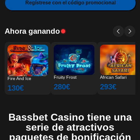
Regístrese con el código promocional
Ahora ganando
Fruity Frost
African Safari
Fire And Ice
280€
293€
130€
Bassbet Casino tiene una
serie de atractivos
paquetes de bonificación