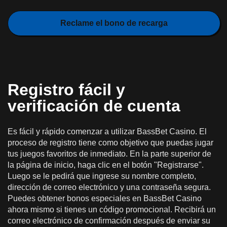
Reclame el bono de recarga
Registro fácil y
verificación de cuenta
Es fácil y rápido comenzar a utilizar BassBet Casino. El
proceso de registro tiene como objetivo que puedas jugar
tus juegos favoritos de inmediato. En la parte superior de
la página de inicio, haga clic en el botón "Registrarse".
Luego se le pedirá que ingrese su nombre completo,
dirección de correo electrónico y una contraseña segura.
Puedes obtener bonos especiales en BassBet Casino
ahora mismo si tienes un código promocional. Recibirá un
correo electrónico de confirmación después de enviar su