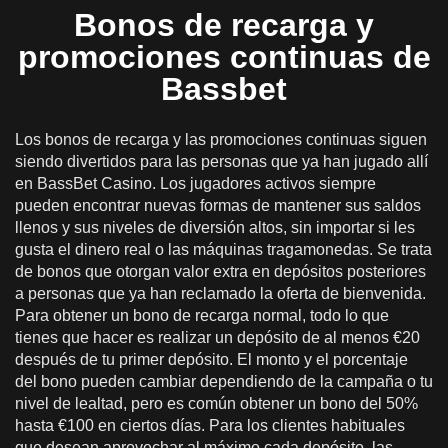
Bonos de recarga y
promociones continuas de
Bassbet
Los bonos de recarga y las promociones continuas siguen
siendo divertidos para las personas que ya han jugado allí
en BassBet Casino. Los jugadores activos siempre
pueden encontrar nuevas formas de mantener sus saldos
llenos y sus niveles de diversión altos, sin importar si les
gusta el dinero real o las máquinas tragamonedas. Se trata
de bonos que otorgan valor extra en depósitos posteriores
a personas que ya han reclamado la oferta de bienvenida.
Para obtener un bono de recarga normal, todo lo que
tienes que hacer es realizar un depósito de al menos €20
después de tu primer depósito. El monto y el porcentaje
del bono pueden cambiar dependiendo de la campaña o tu
nivel de lealtad, pero es común obtener un bono del 50%
hasta €100 en ciertos días. Para los clientes habituales
que desean aprovechar al máximo cada depósito, las