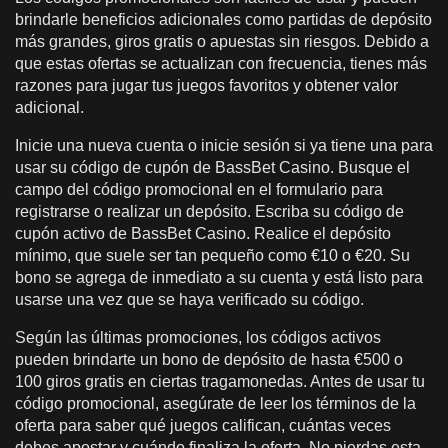
brindarle beneficios adicionales como partidas de depósito
más grandes, giros gratis o apuestas sin riesgos. Debido a
que estas ofertas se actualizan con frecuencia, tienes más
razones para jugar tus juegos favoritos y obtener valor
adicional.
Inicie una nueva cuenta o inicie sesión si ya tiene una para
usar su código de cupón de BassBet Casino. Busque el
campo del código promocional en el formulario para
registrarse o realizar un depósito. Escriba su código de
cupón activo de BassBet Casino. Realice el depósito
mínimo, que suele ser tan pequeño como €10 o €20. Su
bono se agrega de inmediato a su cuenta y está listo para
usarse una vez que se haya verificado su código.
Según las últimas promociones, los códigos activos
pueden brindarte un bono de depósito de hasta €500 o
100 giros gratis en ciertas tragamonedas. Antes de usar tu
código promocional, asegúrate de leer los términos de la
oferta para saber qué juegos califican, cuántas veces
debes apostar y cuándo finaliza la oferta. No pierdas esta