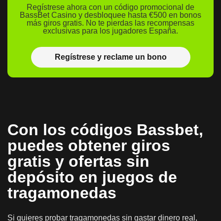
Regístrese ahora con un código promocional de
BassBet Casino y desbloquee hasta €500 en bonos
más giros gratis. No te pierdas las recompensas
exclusivas para los jugadores España.
Regístrese y reclame un bono
Con los códigos Bassbet,
puedes obtener giros
gratis y ofertas sin
depósito en juegos de
tragamonedas
Si quieres probar tragamonedas sin gastar dinero real,