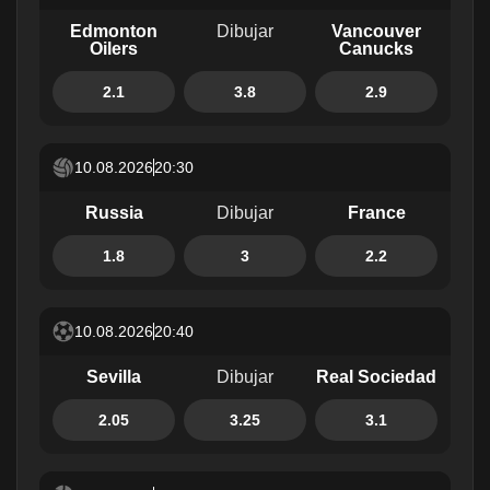
Edmonton
Dibujar
Vancouver
Oilers
Canucks
2.1
3.8
2.9
10.08.2026
20:30
Russia
Dibujar
France
1.8
3
2.2
10.08.2026
20:40
Sevilla
Dibujar
Real Sociedad
2.05
3.25
3.1