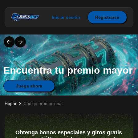
Iniciar sesión
Registrarse
Encuentra tu premio mayor
Juega ahora
Hogar
Código promocional
Obtenga bonos especiales y giros gratis