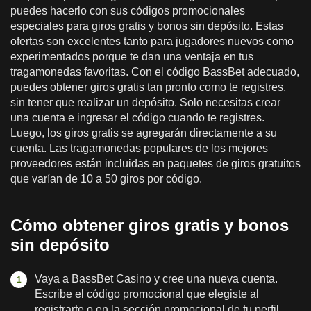
puedes hacerlo con sus códigos promocionales
especiales para giros gratis y bonos sin depósito. Estas
ofertas son excelentes tanto para jugadores nuevos como
experimentados porque te dan una ventaja en tus
tragamonedas favoritas. Con el código BassBet adecuado,
puedes obtener giros gratis tan pronto como te registres,
sin tener que realizar un depósito. Solo necesitas crear
una cuenta e ingresar el código cuando te registres.
Luego, los giros gratis se agregarán directamente a su
cuenta. Las tragamonedas populares de los mejores
proveedores están incluidas en paquetes de giros gratuitos
que varían de 10 a 50 giros por código.
Cómo obtener giros gratis y bonos
sin depósito
Vaya a BassBet Casino y cree una nueva cuenta.
Escribe el código promocional que elegiste al
registrarte o en la sección promocional de tu perfil.