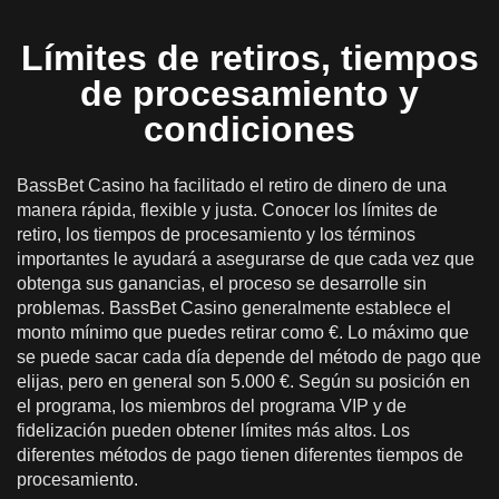
Límites de retiros, tiempos
de procesamiento y
condiciones
BassBet Casino ha facilitado el retiro de dinero de una
manera rápida, flexible y justa. Conocer los límites de
retiro, los tiempos de procesamiento y los términos
importantes le ayudará a asegurarse de que cada vez que
obtenga sus ganancias, el proceso se desarrolle sin
problemas. BassBet Casino generalmente establece el
monto mínimo que puedes retirar como €. Lo máximo que
se puede sacar cada día depende del método de pago que
elijas, pero en general son 5.000 €. Según su posición en
el programa, los miembros del programa VIP y de
fidelización pueden obtener límites más altos. Los
diferentes métodos de pago tienen diferentes tiempos de
procesamiento.